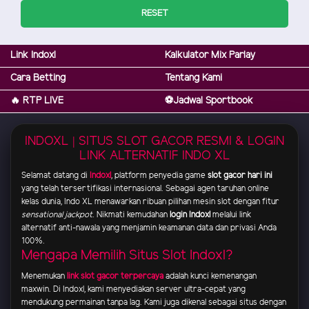
RESET
Link Indoxl
Kalkulator Mix Parlay
Cara Betting
Tentang Kami
🔥 RTP LIVE
⚽️Jadwal Sportbook
INDOXL | SITUS SLOT GACOR RESMI & LOGIN
LINK ALTERNATIF INDO XL
Selamat datang di
Indoxl
, platform penyedia game
slot gacor hari ini
yang telah tersertifikasi internasional. Sebagai agen taruhan online
kelas dunia, Indo XL menawarkan ribuan pilihan mesin slot dengan fitur
sensational jackpot
. Nikmati kemudahan
login Indoxl
melalui link
alternatif anti-nawala yang menjamin keamanan data dan privasi Anda
100%.
Mengapa Memilih Situs Slot Indoxl?
Menemukan
link slot gacor terpercaya
adalah kunci kemenangan
maxwin. Di Indoxl, kami menyediakan server ultra-cepat yang
mendukung permainan tanpa lag. Kami juga dikenal sebagai situs dengan