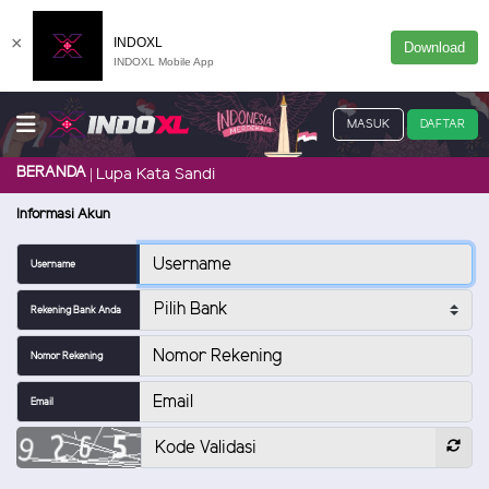
×
INDOXL
Download
INDOXL Mobile App
MASUK
DAFTAR
BERANDA
Lupa Kata Sandi
Informasi Akun
Username
Rekening Bank Anda
Nomor Rekening
Email