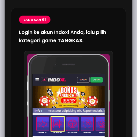
LANGKAH 01
Login ke akun Indoxl Anda, lalu pilih
kategori game
TANGKAS
.