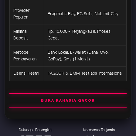
Provider
Pragmatic Play, PG Soft, NoLimit City
Populer
Minimal
Rp. 10.000,- Terjangkau & Proses
Deposit
Cepat
Metode
Bank Lokal, E-Wallet (Dana, Ovo,
Pembayaran
GoPay), Qris (1 Menit)
Lisensi Resmi
PAGCOR & BMM Testlabs Internasional
BUKA RAHASIA GACOR
Dukungan Perangkat :
Keamanan Terjamin :