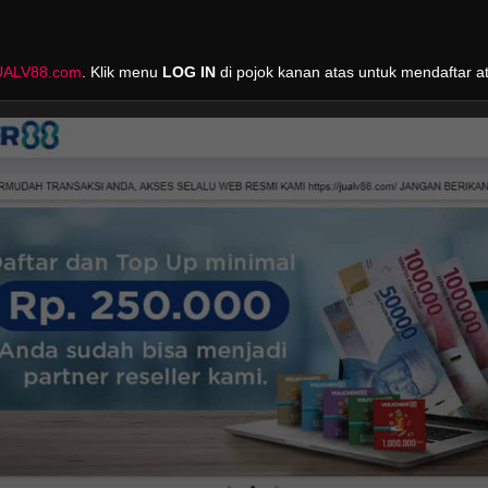
UALV88.com
. Klik menu
LOG IN
di pojok kanan atas untuk mendaftar 