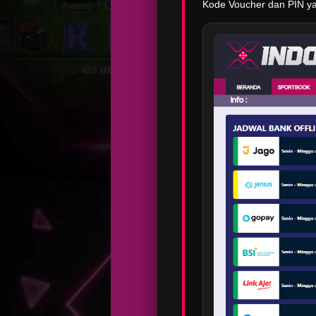
Kode Voucher dan PIN yan