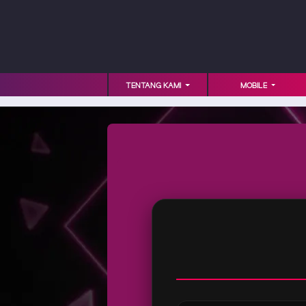
TENTANG KAMI
MOBILE