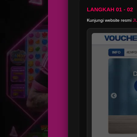
LANGKAH 01 - 02
Kunjungi website resmi
J